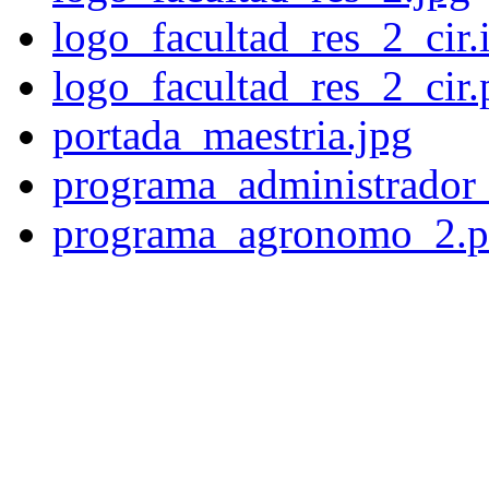
logo_facultad_res_2_cir.
logo_facultad_res_2_cir
portada_maestria.jpg
programa_administrador
programa_agronomo_2.p